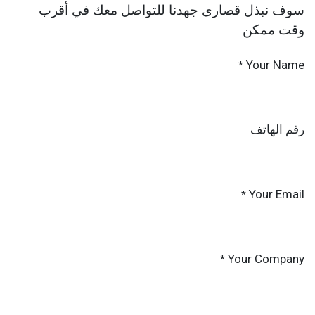
سوف نبذل قصارى جهدنا للتواصل معك في أقرب
وقت ممكن.
Your Name
*
رقم الهاتف
Your Email
*
Your Company
*