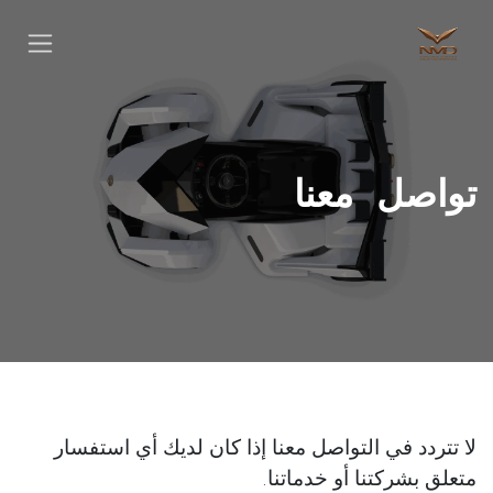
خطي للذهاب إلى المحتوى
تواصل معنا
لا تتردد في التواصل معنا إذا كان لديك أي استفسار
متعلق بشركتنا أو خدماتنا.