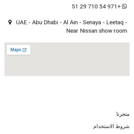
+971 54 710 29 51
UAE - Abu Dhabi - Al Ain - Senaya - Leetaq -
Near Nissan show room
متجرنا
شروط الاستخدام